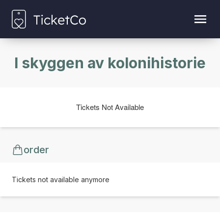
I skyggen av kolonihistorie
Tickets Not Available
order
Tickets not available anymore