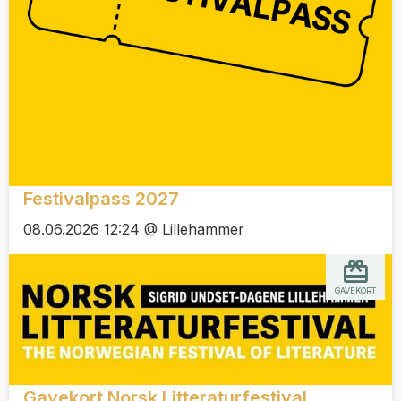
Festivalpass 2027
08.06.2026 12:24 @ Lillehammer
GAVEKORT
Gavekort Norsk Litteraturfestival