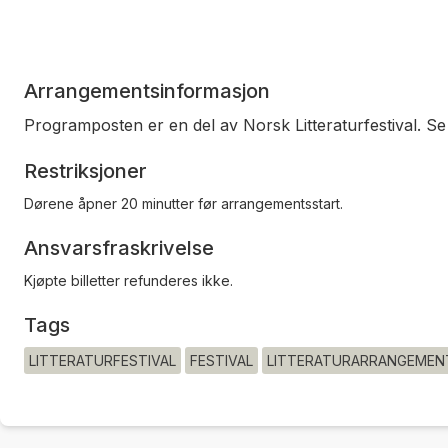
Arrangementsinformasjon
Programposten er en del av Norsk Litteraturfestival. S
Restriksjoner
Dørene åpner 20 minutter før arrangementsstart.
Ansvarsfraskrivelse
Kjøpte billetter refunderes ikke.
Tags
LITTERATURFESTIVAL
FESTIVAL
LITTERATURARRANGEMEN