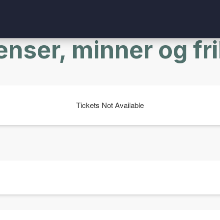
nser, minner og fri
Tickets Not Available