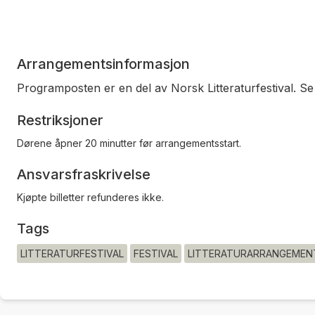
Arrangementsinformasjon
Programposten er en del av Norsk Litteraturfestival. S
Restriksjoner
Dørene åpner 20 minutter før arrangementsstart.
Ansvarsfraskrivelse
Kjøpte billetter refunderes ikke.
Tags
LITTERATURFESTIVAL
FESTIVAL
LITTERATURARRANGEMEN