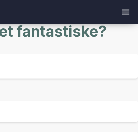
det fantastiske?