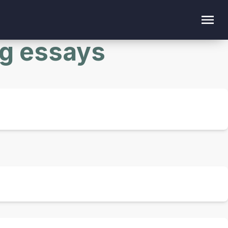
og essays