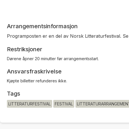
Arrangementsinformasjon
Programposten er en del av Norsk Litteraturfestival. S
Restriksjoner
Dørene åpner 20 minutter før arrangementsstart.
Ansvarsfraskrivelse
Kjøpte billetter refunderes ikke.
Tags
LITTERATURFESTIVAL
FESTIVAL
LITTERATURARRANGEMEN