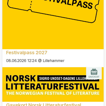
Festivalpass 2027
08.06.2026 12:24 @ Lillehammer
GAVEKORT
Gavekort Norsk Litteraturfestival