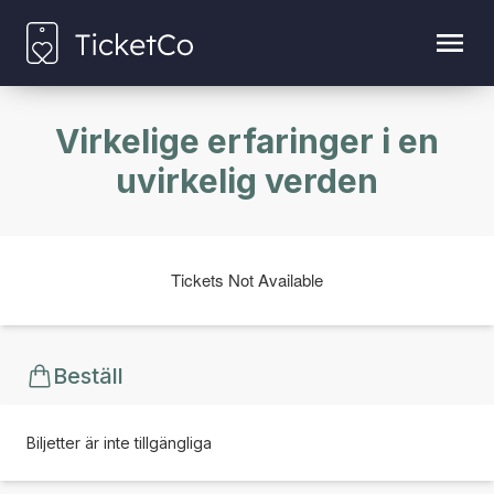
Virkelige erfaringer i en
uvirkelig verden
Tickets Not Available
Beställ
Biljetter är inte tillgängliga