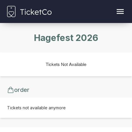
Hagefest 2026
Tickets Not Available
order
Tickets not available anymore