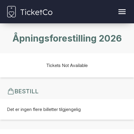
Åpningsforestilling 2026
Tickets Not Available
BESTILL
Det er ingen flere billetter tilgjengelig