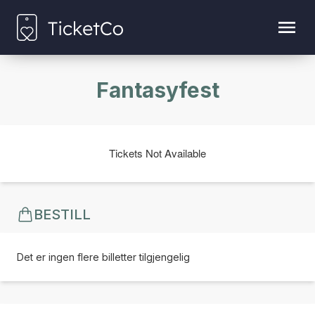
Fantasyfest
Tickets Not Available
BESTILL
Det er ingen flere billetter tilgjengelig