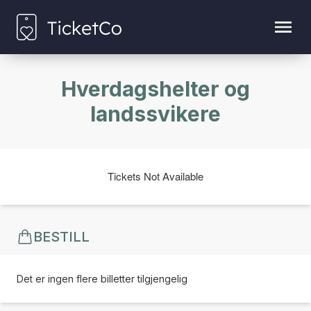
Hverdagshelter og
landssvikere
Tickets Not Available
BESTILL
Det er ingen flere billetter tilgjengelig