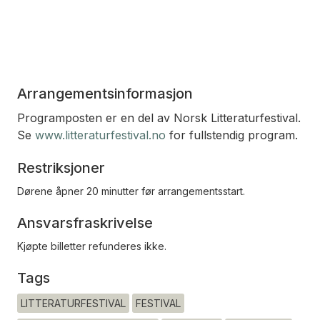
Arrangementsinformasjon
Programposten er en del av Norsk Litteraturfestival.
Se
www.litteraturfestival.no
for fullstendig program.
Restriksjoner
Dørene åpner 20 minutter før arrangementsstart.
Ansvarsfraskrivelse
Kjøpte billetter refunderes ikke.
Tags
LITTERATURFESTIVAL
FESTIVAL