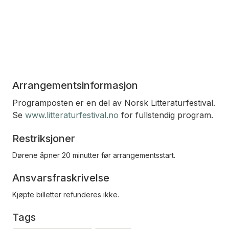
Arrangementsinformasjon
Programposten er en del av Norsk Litteraturfestival.
Se
www.litteraturfestival.no
for fullstendig program.
Restriksjoner
Dørene åpner 20 minutter før arrangementsstart.
Ansvarsfraskrivelse
Kjøpte billetter refunderes ikke.
Tags