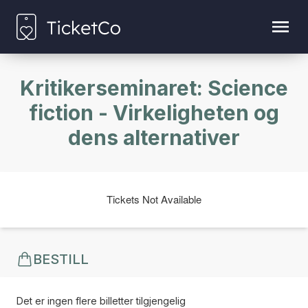
Kritikerseminaret: Science
fiction - Virkeligheten og
dens alternativer
Tickets Not Available
BESTILL
Det er ingen flere billetter tilgjengelig