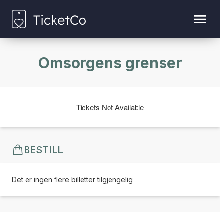
Omsorgens grenser
Tickets Not Available
BESTILL
Det er ingen flere billetter tilgjengelig