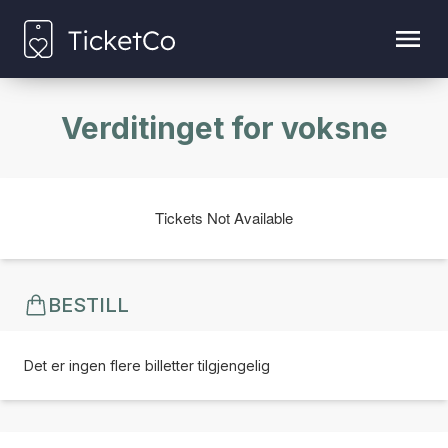
Verditinget for voksne
Tickets Not Available
BESTILL
Det er ingen flere billetter tilgjengelig